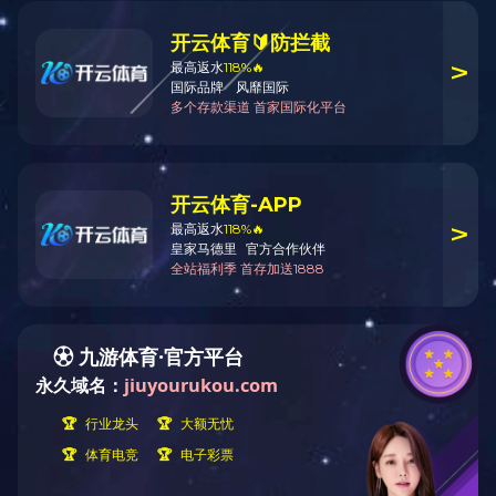
传真 ：0510-86382569
E-mail：tongdajx@163.c
混合系列
造粒系列
干燥系列
其他系列