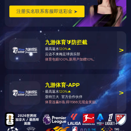
CopyRight @ 2019 BETWAY网页版在线登录
苏ICP备19009515号-1