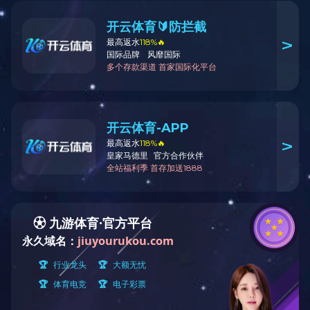
混合系列
造粒系列
干燥系列
吸尘BETWA
其他系列